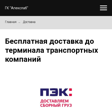
ГК "Апекслаб"
Главная
→
Доставка
Бесплатная доставка до
терминала транспортных
компаний