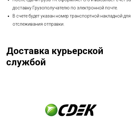
доставку Грузополучателю по электронной почте.
В счете будет указан номер транспортной накладной для
отслеживания отправки.
Доставка курьерской
службой