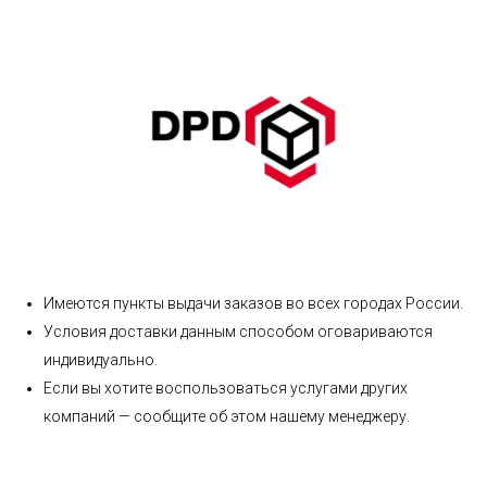
Имеются пункты выдачи заказов во всех городах России.
Условия доставки данным способом оговариваются
индивидуально.
Если вы хотите воспользоваться услугами других
компаний — сообщите об этом нашему менеджеру.