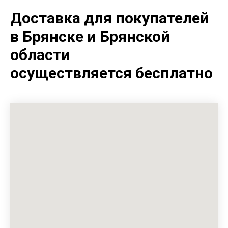
Доставка для покупателей
в Брянске и Брянской
области
осуществляется бесплатно